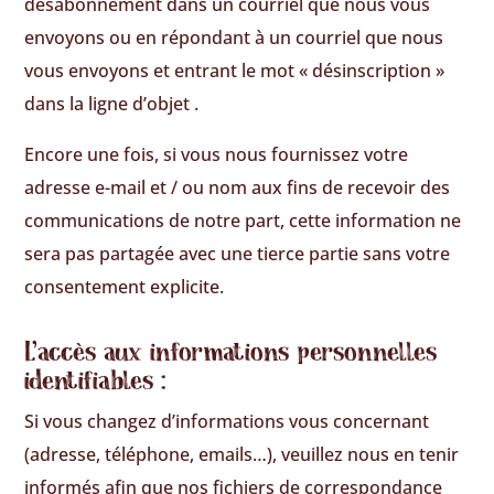
désabonnement dans un courriel que nous vous
envoyons ou en répondant à un courriel que nous
vous envoyons et entrant le mot « désinscription »
dans la ligne d’objet .
Encore une fois, si vous nous fournissez votre
adresse e-mail et / ou nom aux fins de recevoir des
communications de notre part, cette information ne
sera pas partagée avec une tierce partie sans votre
consentement explicite.
L’accès aux informations personnelles
identifiables :
Si vous changez d’informations vous concernant
(adresse, téléphone, emails…), veuillez nous en tenir
informés afin que nos fichiers de correspondance