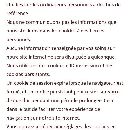
stockés sur les ordinateurs personnels à des fins de
référence.
Nous ne communiquons pas les informations que
nous stockons dans les cookies à des tierces
personnes.
Aucune information renseignée par vos soins sur
notre site internet ne sera divulguée à quiconque.
Nous utilisons des cookies d’ID de session et des
cookies persistants.
Un cookie de session expire lorsque le navigateur est
fermé, et un cookie persistant peut rester sur votre
disque dur pendant une période prolongée. Ceci
dans le but de faciliter votre expérience de
navigation sur notre site internet.
Vous pouvez accéder aux réglages des cookies en