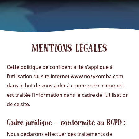
MENTIONS LÉGALES
Cette politique de confidentialité s’applique à
l’utilisation du site internet www.nosykomba.com
dans le but de vous aider à comprendre comment
est traitée l’information dans le cadre de l’utilisation
de ce site.
Cadre juridique – conformité au RGPD :
Nous déclarons effectuer des traitements de