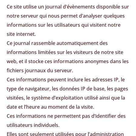
Ce site utilise un journal d’évènements disponible sur
notre serveur qui nous permet d’analyser quelques
informations sur les utilisateurs qui visitent notre
site internet.
Ce journal rassemble automatiquement des
informations limitées sur les visiteurs de notre site
web, et il stocke ces informations anonymes dans les
fichiers journaux du serveur.
Ces informations peuvent inclure les adresses IP, le
type de navigateur, les données IP de base, les pages
visitées, le système d’exploitation utilisé ainsi que la
date et l’heure au moment de la visite.
Ces informations ne permettent pas d’identifier des
utilisateurs individuels.
Elles sont seulement utilisées pour l’administration