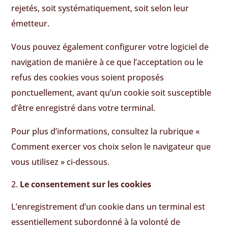
rejetés, soit systématiquement, soit selon leur
émetteur.
Vous pouvez également configurer votre logiciel de
navigation de manière à ce que l’acceptation ou le
refus des cookies vous soient proposés
ponctuellement, avant qu’un cookie soit susceptible
d’être enregistré dans votre terminal.
Pour plus d’informations, consultez la rubrique «
Comment exercer vos choix selon le navigateur que
vous utilisez » ci-dessous.
Le consentement sur les cookies
L’enregistrement d’un cookie dans un terminal est
essentiellement subordonné à la volonté de