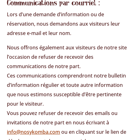
Communications par courriel :
Lors d’une demande d’information ou de
réservation, nous demandons aux visiteurs leur
adresse e-mail et leur nom.
Nous offrons également aux visiteurs de notre site
l’occasion de refuser de recevoir des
communications de notre part.
Ces communications comprendront notre bulletin
d’information régulier et toute autre information
que nous estimons susceptible d’être pertinente
pour le visiteur.
Vous pouvez refuser de recevoir des emails ou
invitations de notre part en nous écrivant à
info@nosykomba.com
ou en cliquant sur ​​le lien de