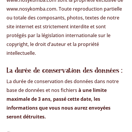
www.nosykomba.com sont la propriété exclusive de
www.nosykomba.com. Toute reproduction partielle
ou totale des composants, photos, textes de notre
site internet est strictement interdite et sont
protégés par la législation internationale sur le
copyright, le droit d’auteur et la propriété
intellectuelle.
La durée de conservation des données :
La durée de conservation des données dans notre
base de données et nos fichiers
à une limite
maximale de 3 ans, passé cette date, les
informations que vous nous aurez envoyées
seront détruites.