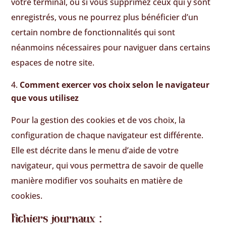
votre terminal, ou si vous supprimez ceux qui y sont
enregistrés, vous ne pourrez plus bénéficier d’un
certain nombre de fonctionnalités qui sont
néanmoins nécessaires pour naviguer dans certains
espaces de notre site.
Comment exercer vos choix selon le navigateur
que vous utilisez
Pour la gestion des cookies et de vos choix, la
configuration de chaque navigateur est différente.
Elle est décrite dans le menu d’aide de votre
navigateur, qui vous permettra de savoir de quelle
manière modifier vos souhaits en matière de
cookies.
Fichiers journaux :