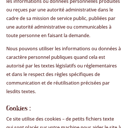
les informations ou données personnelles produites
ou reçues par une autorité administrative dans le
cadre de sa mission de service public, publiées par
une autorité administrative ou communicables à
toute personne en faisant la demande.
Nous pouvons utiliser les informations ou données à
caractère personnel publiques quand cela est
autorisé par les textes législatifs ou réglementaires
et dans le respect des règles spécifiques de
communication et de réutilisation précisées par
lesdits textes.
Cookies :
Ce site utilise des cookies – de petits fichiers texte
qui sont placés sur votre machine pour aider le site à