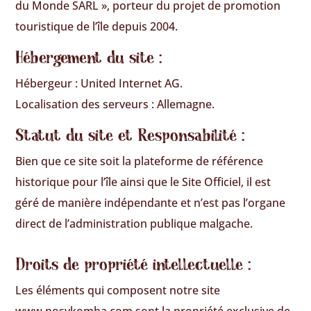
du Monde SARL », porteur du projet de promotion
touristique de l’île depuis 2004.
Hébergement du site :
Hébergeur : United Internet AG.
Localisation des serveurs : Allemagne.
Statut du site et Responsabilité :
Bien que ce site soit la plateforme de référence
historique pour l’île ainsi que le Site Officiel, il est
géré de manière indépendante et n’est pas l’organe
direct de l’administration publique malgache.
Droits de propriété intellectuelle :
Les éléments qui composent notre site