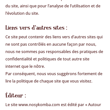
du site, ainsi que pour l’analyse de l’utilisation et de
l’évolution du site.
Liens vers d’autres sites :
Ce site peut contenir des liens vers d’autres sites qui
ne sont pas contrôlés en aucune façon par nous,
nous ne sommes pas responsables des pratiques de
confidentialité et politiques de tout autre site
internet que le nôtre.
Par conséquent, nous vous suggérons fortement de
lire la politique de chaque site que vous visitez.
Éditeur :
Le site www.nosykomba.com est édité par « Autour