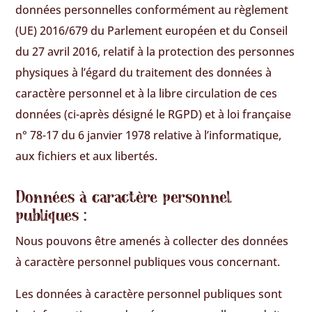
données personnelles conformément au règlement
(UE) 2016/679 du Parlement européen et du Conseil
du 27 avril 2016, relatif à la protection des personnes
physiques à l’égard du traitement des données à
caractère personnel et à la libre circulation de ces
données (ci-après désigné le RGPD) et à loi française
n° 78-17 du 6 janvier 1978 relative à l’informatique,
aux fichiers et aux libertés.
Données à caractère personnel
publiques :
Nous pouvons être amenés à collecter des données
à caractère personnel publiques vous concernant.
Les données à caractère personnel publiques sont