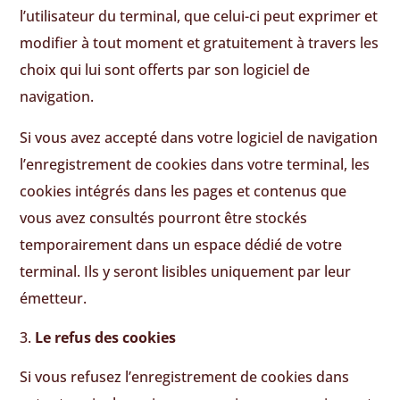
l’utilisateur du terminal, que celui-ci peut exprimer et
modifier à tout moment et gratuitement à travers les
choix qui lui sont offerts par son logiciel de
navigation.
Si vous avez accepté dans votre logiciel de navigation
l’enregistrement de cookies dans votre terminal, les
cookies intégrés dans les pages et contenus que
vous avez consultés pourront être stockés
temporairement dans un espace dédié de votre
terminal. Ils y seront lisibles uniquement par leur
émetteur.
Le refus des cookies
Si vous refusez l’enregistrement de cookies dans