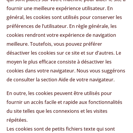
fournir une meilleure expérience utilisateur. En
général, les cookies sont utilisés pour conserver les
préférences de l’utilisateur. En règle générale, les
cookies rendront votre expérience de navigation
meilleure. Toutefois, vous pouvez préférer
désactiver les cookies sur ce site et sur d’autres. Le
moyen le plus efficace consiste à désactiver les
cookies dans votre navigateur. Nous vous suggérons
de consulter la section Aide de votre navigateur.
En outre, les cookies peuvent être utilisés pour
fournir un accès facile et rapide aux fonctionnalités
du site telles que les connexions et les visites
répétées.
Les cookies sont de petits fichiers texte qui sont