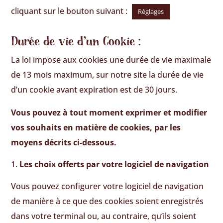
cliquant sur le bouton suivant :
Règlages
Durée de vie d’un Cookie :
La loi impose aux cookies une durée de vie maximale
de 13 mois maximum, sur notre site la durée de vie
d’un cookie avant expiration est de 30 jours.
Vous pouvez à tout moment exprimer et modifier
vos souhaits en matière de cookies, par les
moyens décrits ci-dessous.
Les choix offerts par votre logiciel de navigation
Vous pouvez configurer votre logiciel de navigation
de manière à ce que des cookies soient enregistrés
dans votre terminal ou, au contraire, qu’ils soient