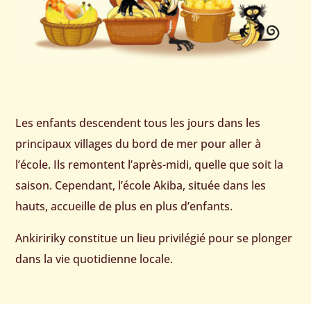
Les enfants descendent tous les jours dans les
principaux villages du bord de mer pour aller à
l’école. Ils remontent l’après-midi, quelle que soit la
saison. Cependant, l’école Akiba, située dans les
hauts, accueille de plus en plus d’enfants.
Ankiririky constitue un lieu privilégié pour se plonger
dans la vie quotidienne locale.