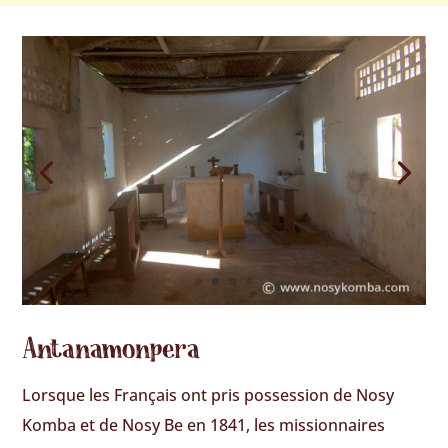
Antanamonpera
Lorsque les Français ont pris possession de Nosy
Komba et de Nosy Be en 1841, les missionnaires