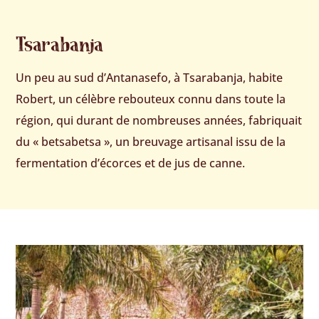
Tsarabanja
Un peu au sud d’Antanasefo, à Tsarabanja, habite
Robert, un célèbre rebouteux connu dans toute la
région, qui durant de nombreuses années, fabriquait
du « betsabetsa », un breuvage artisanal issu de la
fermentation d’écorces et de jus de canne.