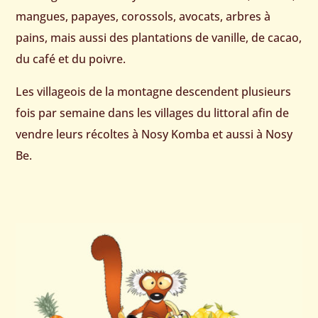
mangues, papayes, corossols, avocats, arbres à
pains, mais aussi des plantations de vanille, de cacao,
du café et du poivre.
Les villageois de la montagne descendent plusieurs
fois par semaine dans les villages du littoral afin de
vendre leurs récoltes à Nosy Komba et aussi à Nosy
Be.