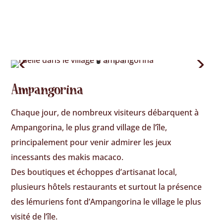
Ampangorina
Chaque jour, de nombreux visiteurs débarquent à
Ampangorina, le plus grand village de l’île,
principalement pour venir admirer les jeux
incessants des makis macaco.
Des boutiques et échoppes d’artisanat local,
plusieurs hôtels restaurants et surtout la présence
des lémuriens font d’Ampangorina le village le plus
visité de l’île.