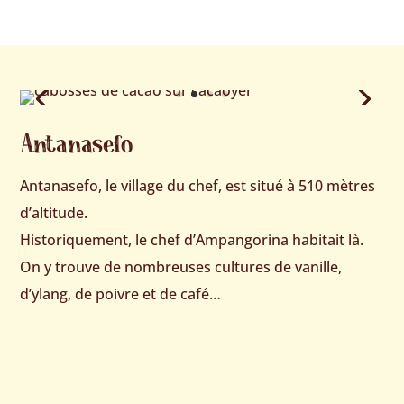
Antanasefo
Antanasefo, le village du chef, est situé à 510 mètres
d’altitude.
Historiquement, le chef d’Ampangorina habitait là.
On y trouve de nombreuses cultures de vanille,
d’ylang, de poivre et de café…