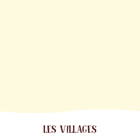
LES VILLAGES