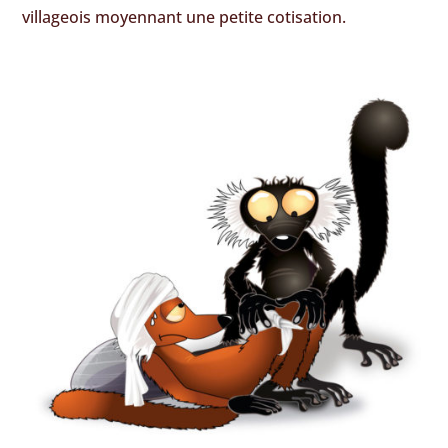
villageois moyennant une petite cotisation.