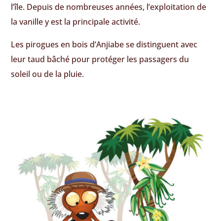
l’île. Depuis de nombreuses années, l’exploitation de
la vanille y est la principale activité.
Les pirogues en bois d’Anjiabe se distinguent avec
leur taud bâché pour protéger les passagers du
soleil ou de la pluie.