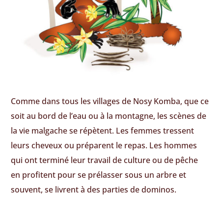
Comme dans tous les villages de Nosy Komba, que ce
soit au bord de l’eau ou à la montagne, les scènes de
la vie malgache se répètent. Les femmes tressent
leurs cheveux ou préparent le repas. Les hommes
qui ont terminé leur travail de culture ou de pêche
en profitent pour se prélasser sous un arbre et
souvent, se livrent à des parties de dominos.