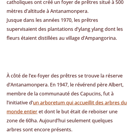
catholiques ont créé un foyer de prêtres situé à 500
mètres d’altitude à Antanamonpera.
Jusque dans les années 1970, les prêtres
supervisaient des plantations d’ylang ylang dont les
fleurs étaient distillées au village d’Ampangorina.
À côté de l’ex-foyer des prêtres se trouve la réserve
d’Antanamonpera. En 1947, le révérend père Albert,
membre de la communauté des Capucins, fut à
l’initiative d’
un arboretum qui accueillit des arbres du
monde entier
et dont le but était de reboiser une
zone de 60ha. Aujourd’hui seulement quelques
arbres sont encore présents.