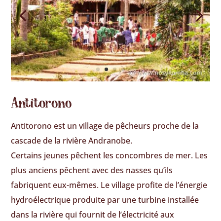
Antitorono
Antitorono est un village de pêcheurs proche de la
cascade de la rivière Andranobe.
Certains jeunes pêchent les concombres de mer. Les
plus anciens pêchent avec des nasses qu’ils
fabriquent eux-mêmes. Le village profite de l’énergie
hydroélectrique produite par une turbine installée
dans la rivière qui fournit de l’électricité aux