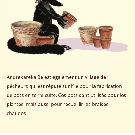
Andrekareka Be est également un village de
pêcheurs qui est réputé sur l’île pour la fabrication
de pots en terre cuite. Ces pots sont utilisés pour les
plantes, mais aussi pour recueillir les braises
chaudes.