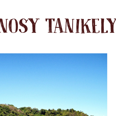
NOSY TANIKEL