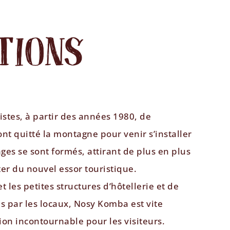
TIONS
ristes, à partir des années 1980, de
nt quitté la montagne pour venir s’installer
llages se sont formés, attirant de plus en plus
er du nouvel essor touristique.
et les petites structures d’hôtellerie et de
s par les locaux, Nosy Komba est vite
on incontournable pour les visiteurs.