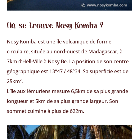
Où se trouve Nosy Komba ?
Nosy Komba est une île volcanique de forme
circulaire, située au nord-ouest de Madagascar, à
7km d’Hell-Ville à Nosy Be. La position de son centre
géographique est 13°47 / 48°34. Sa superficie est de
25km².
L’île aux lémuriens mesure 6,5km de sa plus grande
longueur et 5km de sa plus grande largeur. Son
sommet culmine à plus de 622m.