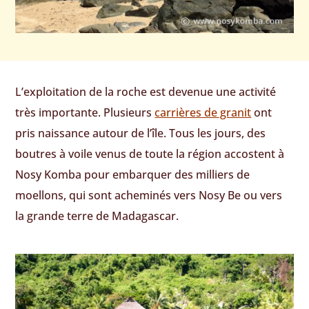
L’exploitation de la roche est devenue une activité
très importante. Plusieurs
carrières de granit
ont
pris naissance autour de l’île. Tous les jours, des
boutres à voile venus de toute la région accostent à
Nosy Komba pour embarquer des milliers de
moellons, qui sont acheminés vers Nosy Be ou vers
la grande terre de Madagascar.