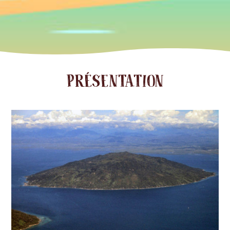
PRÉSENTATION