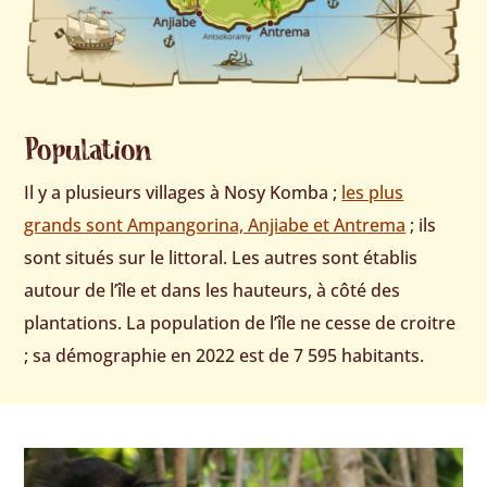
Population
Il y a plusieurs villages à Nosy Komba ;
les plus
grands sont Ampangorina, Anjiabe et Antrema
; ils
sont situés sur le littoral. Les autres sont établis
autour de l’île et dans les hauteurs, à côté des
plantations. La population de l’île ne cesse de croitre
; sa démographie en 2022 est de 7 595 habitants.