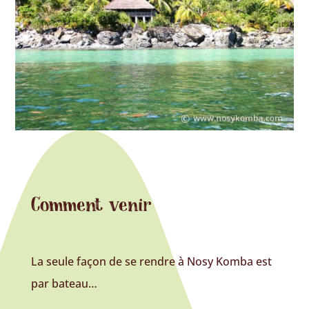
Comment venir
La seule façon de se rendre à Nosy Komba est
par bateau…