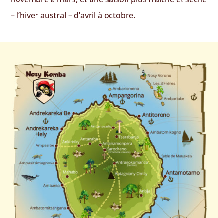
– l’hiver austral – d’avril à octobre.