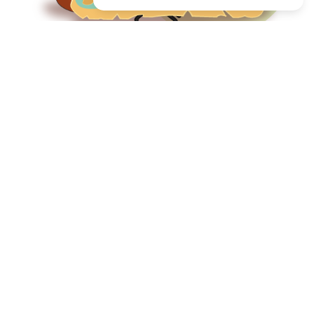
FAQ
Questions / Conseils