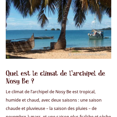
Quel est le climat de l’archipel de
Nosy Be ?
Le climat de l’archipel de Nosy Be est tropical,
humide et chaud, avec deux saisons : une saison
chaude et pluvieuse – la saison des pluies – de
novembre à mars, et une saison plus fraîche et sèche