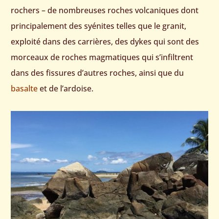
rochers – de nombreuses roches volcaniques dont
principalement des syénites telles que le granit,
exploité dans des carrières, des dykes qui sont des
morceaux de roches magmatiques qui s’infiltrent
dans des fissures d’autres roches, ainsi que du
basalte
et de l’ardoise.