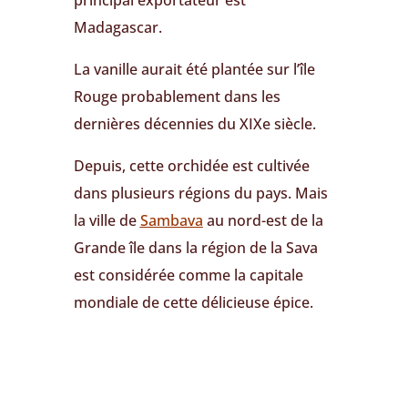
principal exportateur est
Madagascar.
La vanille aurait été plantée sur l’île
Rouge probablement dans les
dernières décennies du XIXe siècle.
Depuis, cette orchidée est cultivée
dans plusieurs régions du pays. Mais
la ville de
Sambava
au nord-est de la
Grande île dans la région de la Sava
est considérée comme la capitale
mondiale de cette délicieuse épice.