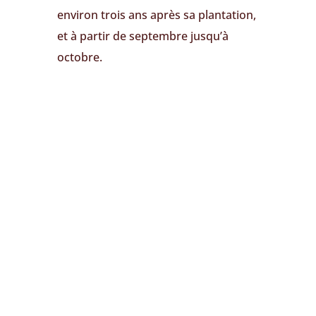
environ trois ans après sa plantation,
et à partir de septembre jusqu’à
octobre.