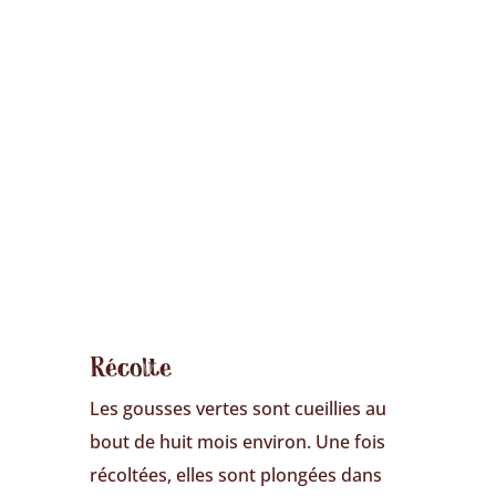
Récolte
Les gousses vertes sont cueillies au
bout de huit mois environ. Une fois
récoltées, elles sont plongées dans