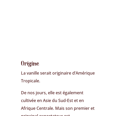
Origine
La vanille serait originaire d’Amérique
Tropicale.
De nos jours, elle est également
cultivée en Asie du Sud-Est et en
Afrique Centrale. Mais son premier et