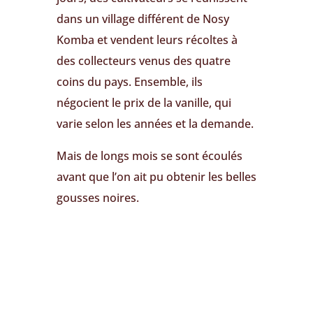
dans un village différent de Nosy
Komba et vendent leurs récoltes à
des collecteurs venus des quatre
coins du pays. Ensemble, ils
négocient le prix de la vanille, qui
varie selon les années et la demande.
Mais de longs mois se sont écoulés
avant que l’on ait pu obtenir les belles
gousses noires.