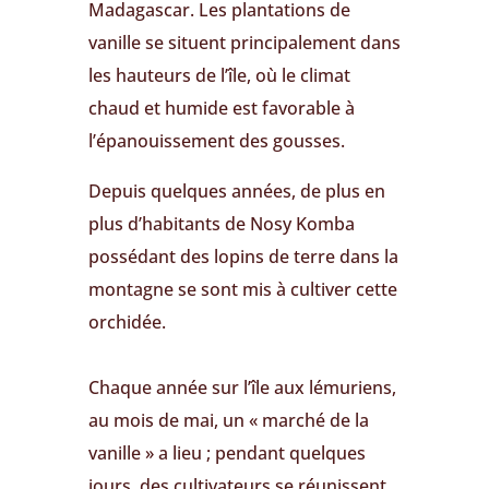
Madagascar. Les plantations de
vanille se situent principalement dans
les hauteurs de l’île, où le climat
chaud et humide est favorable à
l’épanouissement des gousses.
Depuis quelques années, de plus en
plus d’habitants de Nosy Komba
possédant des lopins de terre dans la
montagne se sont mis à cultiver cette
orchidée.
Chaque année sur l’île aux lémuriens,
au mois de mai, un « marché de la
vanille » a lieu ; pendant quelques
jours, des cultivateurs se réunissent