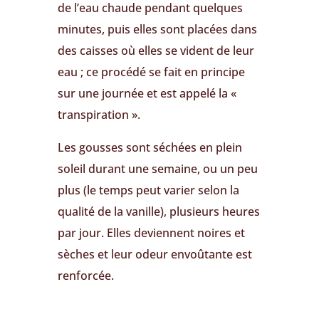
de l’eau chaude pendant quelques
minutes, puis elles sont placées dans
des caisses où elles se vident de leur
eau ; ce procédé se fait en principe
sur une journée et est appelé la «
transpiration ».
Les gousses sont séchées en plein
soleil durant une semaine, ou un peu
plus (le temps peut varier selon la
qualité de la vanille), plusieurs heures
par jour. Elles deviennent noires et
sèches et leur odeur envoûtante est
renforcée.