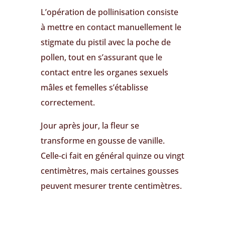
L’opération de pollinisation consiste
à mettre en contact manuellement le
stigmate du pistil avec la poche de
pollen, tout en s’assurant que le
contact entre les organes sexuels
mâles et femelles s’établisse
correctement.
Jour après jour, la fleur se
transforme en gousse de vanille.
Celle-ci fait en général quinze ou vingt
centimètres, mais certaines gousses
peuvent mesurer trente centimètres.