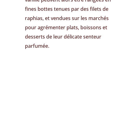
fines bottes tenues par des filets de
raphias, et vendues sur les marchés
pour agrémenter plats, boissons et
desserts de leur délicate senteur
parfumée.