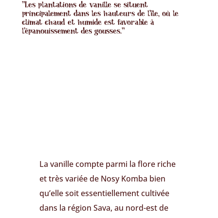
"Les plantations de vanille se situent
principalement dans les hauteurs de l'île, où le
climat chaud et humide est favorable à
l'épanouissement des gousses."
La vanille compte parmi la flore riche
et très variée de Nosy Komba bien
qu’elle soit essentiellement cultivée
dans la région Sava, au nord-est de