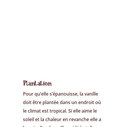
Plantation
Pour qu’elle s’épanouisse, la vanille
doit être plantée dans un endroit où
le climat est tropical. Si elle aime le
soleil et la chaleur en revanche elle a