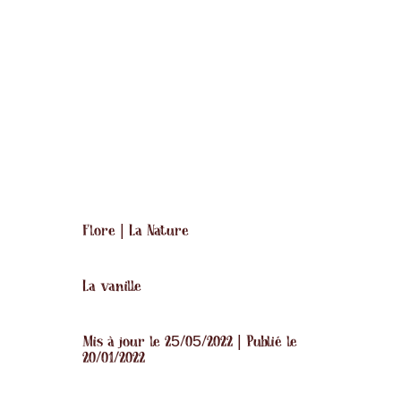
Flore
|
La Nature
La vanille
Mis à jour le 25/05/2022 | Publié le
20/01/2022