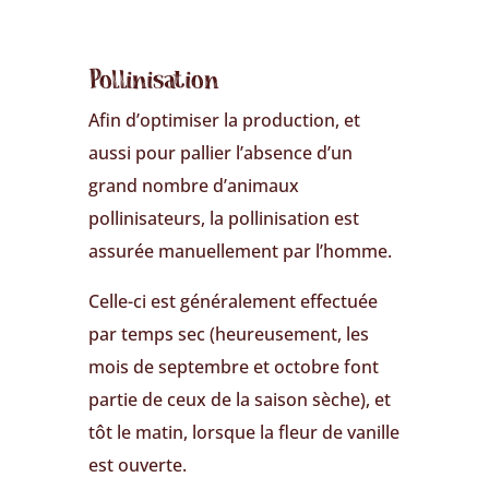
Pollinisation
Afin d’optimiser la production, et
aussi pour pallier l’absence d’un
grand nombre d’animaux
pollinisateurs, la pollinisation est
assurée manuellement par l’homme.
Celle-ci est généralement effectuée
par temps sec (heureusement, les
mois de septembre et octobre font
partie de ceux de la saison sèche), et
tôt le matin, lorsque la fleur de vanille
est ouverte.