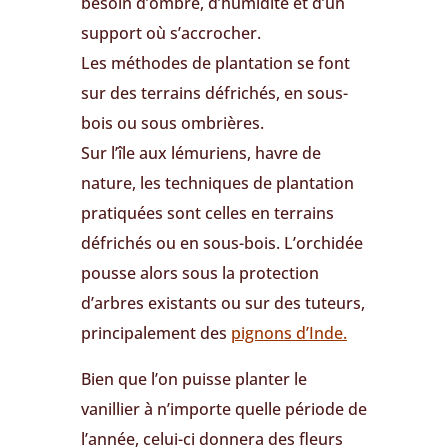
besoin d’ombre, d’humidité et d’un
support où s’accrocher.
Les méthodes de plantation se font
sur des terrains défrichés, en sous-
bois ou sous ombrières.
Sur l’île aux lémuriens, havre de
nature, les techniques de plantation
pratiquées sont celles en terrains
défrichés ou en sous-bois. L’orchidée
pousse alors sous la protection
d’arbres existants ou sur des tuteurs,
principalement des
pignons d’Inde.
Bien que l’on puisse planter le
vanillier à n’importe quelle période de
l’année, celui-ci donnera des fleurs