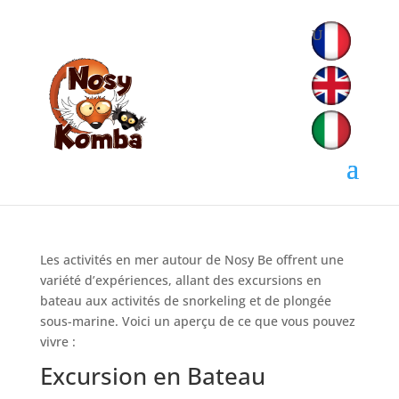
Activités en mer
Les activités en mer autour de Nosy Be offrent une
variété d’expériences, allant des excursions en
bateau aux activités de snorkeling et de plongée
sous-marine. Voici un aperçu de ce que vous pouvez
vivre :
Excursion en Bateau