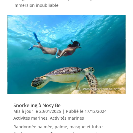
immersion inoubliable
Snorkeling à Nosy Be
Mis à jour le 23/01/2025 | Publié le 17/12/2024
|
Activités marines
,
Activités marines
Randonnée palmée, palme, masque et tuba :