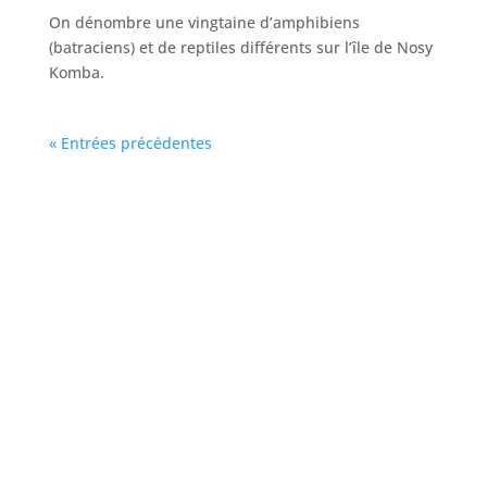
On dénombre une vingtaine d’amphibiens
(batraciens) et de reptiles différents sur l’île de Nosy
Komba.
« Entrées précédentes