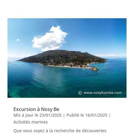
Excursion à Nosy Be
Mis à jour le 23/01/2025 | Publié le 16/01/2025
|
Activités marines
Que vous soyez à la recherche de découvertes