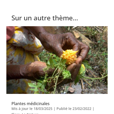
Sur un autre thème…
Plantes médicinales
Mis à jour le 18/03/2025 | Publié le 23/02/2022
|