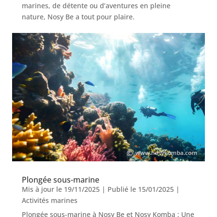
marines, de détente ou d’aventures en pleine
nature, Nosy Be a tout pour plaire.
Plongée sous-marine
Mis à jour le 19/11/2025 | Publié le 15/01/2025
|
Activités marines
Plongée sous-marine à Nosy Be et Nosy Komba : Une