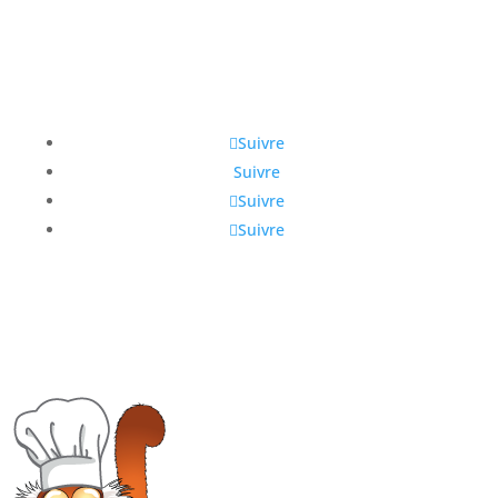
Suivre
Suivre
Suivre
Suivre