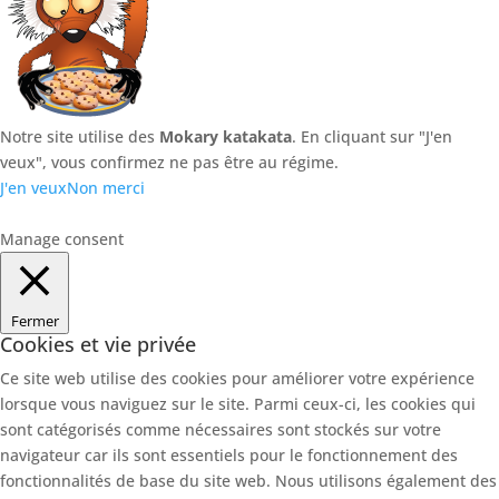
Notre site utilise des
Mokary katakata
. En cliquant sur "J'en
veux", vous confirmez ne pas être au régime.
J'en veux
Non merci
Manage consent
Fermer
Cookies et vie privée
Ce site web utilise des cookies pour améliorer votre expérience
lorsque vous naviguez sur le site. Parmi ceux-ci, les cookies qui
sont catégorisés comme nécessaires sont stockés sur votre
navigateur car ils sont essentiels pour le fonctionnement des
fonctionnalités de base du site web. Nous utilisons également des