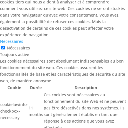
cookies tiers qui nous aident à analyser et à comprendre
comment vous utilisez ce site web. Ces cookies ne seront stockés
dans votre navigateur qu'avec votre consentement. Vous avez
également la possibilité de refuser ces cookies. Mais la
désactivation de certains de ces cookies peut affecter votre
expérience de navigation.
Nécessaires
Nécessaires
Toujours activé
Les cookies nécessaires sont absolument indispensables au bon
fonctionnement du site web. Ces cookies assurent les
fonctionnalités de base et les caractéristiques de sécurité du site
web, de manière anonyme.
Cookie
Durée
Description
Ces cookies sont nécessaires au
fonctionnement du site Web et ne peuvent
cookielawinfo-
11
pas être désactivés dans nos systèmes. Ils
checkbox-
months
sont généralement établis en tant que
necessary
réponse à des actions que vous avez
effectuée.