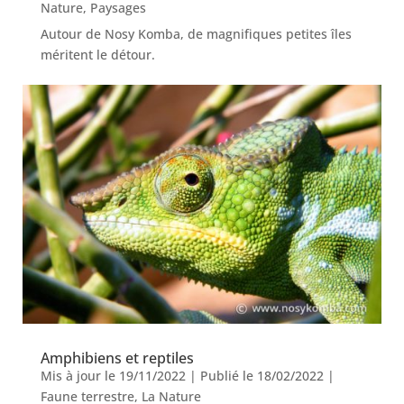
Nature
,
Paysages
Autour de Nosy Komba, de magnifiques petites îles
méritent le détour.
Amphibiens et reptiles
Mis à jour le 19/11/2022 | Publié le 18/02/2022
|
Faune terrestre
,
La Nature