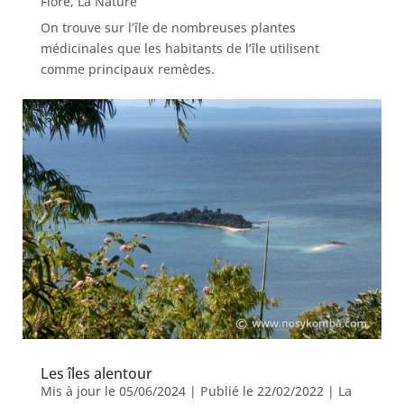
Flore
,
La Nature
On trouve sur l’île de nombreuses plantes
médicinales que les habitants de l’île utilisent
comme principaux remèdes.
Les îles alentour
Mis à jour le 05/06/2024 | Publié le 22/02/2022
|
La