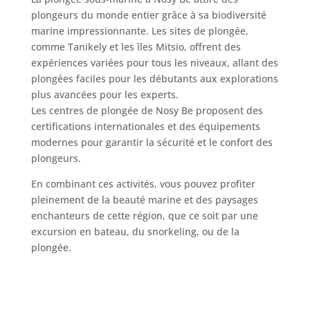
plongeurs du monde entier grâce à sa biodiversité
marine impressionnante. Les sites de plongée,
comme Tanikely et les îles Mitsio, offrent des
expériences variées pour tous les niveaux, allant des
plongées faciles pour les débutants aux explorations
plus avancées pour les experts.
Les centres de plongée de Nosy Be proposent des
certifications internationales et des équipements
modernes pour garantir la sécurité et le confort des
plongeurs.
En combinant ces activités, vous pouvez profiter
pleinement de la beauté marine et des paysages
enchanteurs de cette région, que ce soit par une
excursion en bateau, du snorkeling, ou de la
plongée.