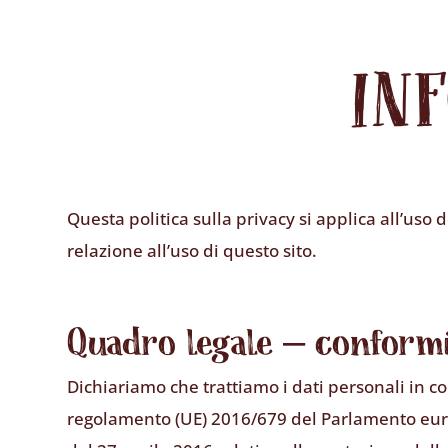
IN
Questa politica sulla privacy si applica all’us
relazione all’uso di questo sito.
Quadro legale – conform
Dichiariamo che trattiamo i dati personali in c
regolamento (UE) 2016/679 del Parlamento eur