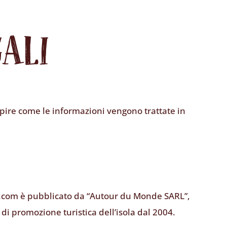
ALI
apire come le informazioni vengono trattate in
.com è pubblicato da “Autour du Monde SARL”,
di promozione turistica dell’isola dal 2004.