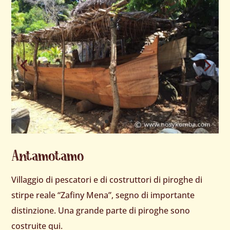
Antamotamo
Villaggio di pescatori e di costruttori di piroghe di
stirpe reale “Zafiny Mena”, segno di importante
distinzione. Una grande parte di piroghe sono
costruite qui.