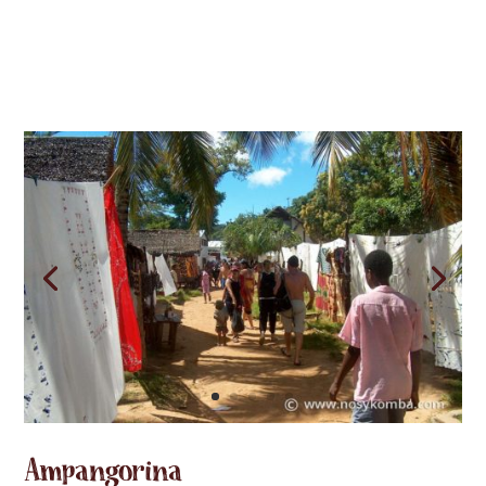
Ampangorina