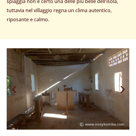
spiaggia non é certo una delle più belle dell’isola,
tuttavia nel villaggio regna un clima autentico,
riposante e calmo.