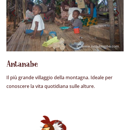
Antanabe
Il più grande villaggio della montagna. Ideale per
conoscere la vita quotidiana sulle alture.