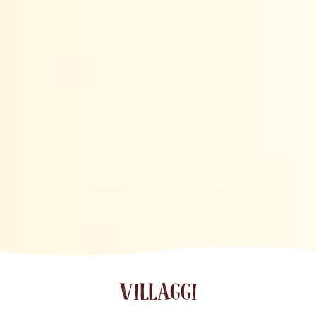
VILLAGGI