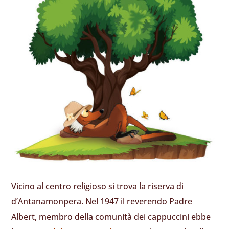
Vicino al centro religioso si trova la riserva di
d’Antanamonpera. Nel 1947 il reverendo Padre
Albert, membro della comunità dei cappuccini ebbe