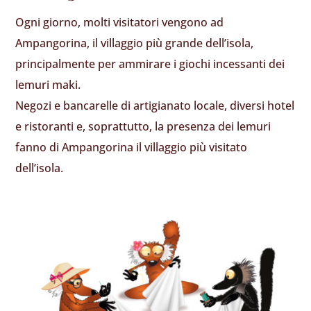
Ogni giorno, molti visitatori vengono ad
Ampangorina, il villaggio più grande dell’isola,
principalmente per ammirare i giochi incessanti dei
lemuri maki.
Negozi e bancarelle di artigianato locale, diversi hotel
e ristoranti e, soprattutto, la presenza dei lemuri
fanno di Ampangorina il villaggio più visitato
dell’isola.