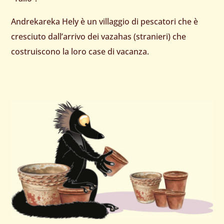
Andrekareka Hely è un villaggio di pescatori che è
cresciuto dall’arrivo dei vazahas (stranieri) che
costruiscono la loro case di vacanza.