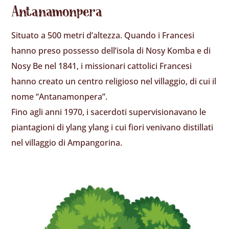
Antanamonpera
Situato a 500 metri d’altezza. Quando i Francesi
hanno preso possesso dell’isola di Nosy Komba e di
Nosy Be nel 1841, i missionari cattolici Francesi
hanno creato un centro religioso nel villaggio, di cui il
nome “Antanamonpera”.
Fino agli anni 1970, i sacerdoti supervisionavano le
piantagioni di ylang ylang i cui fiori venivano distillati
nel villaggio di Ampangorina.