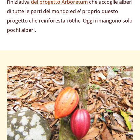
l’iniziativa
del progetto Arboretum
che accoglie alberi
di tutte le parti del mondo ed e’ proprio questo
progetto che reinforesta i 60hc. Oggi rimangono solo
pochi alberi.