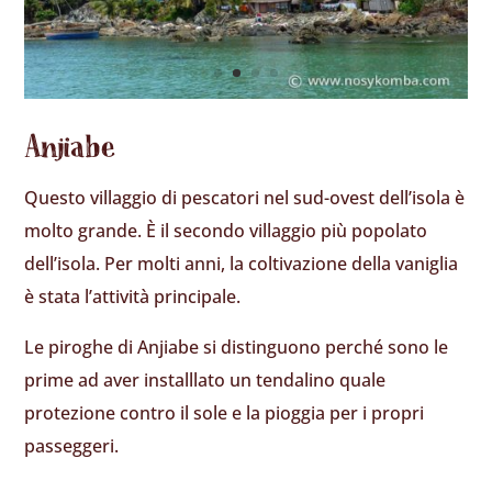
Anjiabe
Questo villaggio di pescatori nel sud-ovest dell’isola è
molto grande. È il secondo villaggio più popolato
dell’isola. Per molti anni, la coltivazione della vaniglia
è stata l’attività principale.
Le piroghe di Anjiabe si distinguono perché sono le
prime ad aver installlato un tendalino quale
protezione contro il sole e la pioggia per i propri
passeggeri.