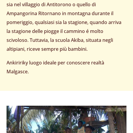
sia nel villaggio di Antitorono o quello di
Ampangorina Ritornano in montagna durante il
pomeriggio, qualsiasi sia la stagione, quando arriva
la stagione delle piogge il cammino é molto
scivoloso. Tuttavia, la scuola Akiba, situata negli
altipiani, riceve sempre più bambini.
Ankiririky luogo ideale per conoscere realtà
Malgasce.