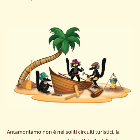
Antamontamo non é nei soliti circuiti turistici, la