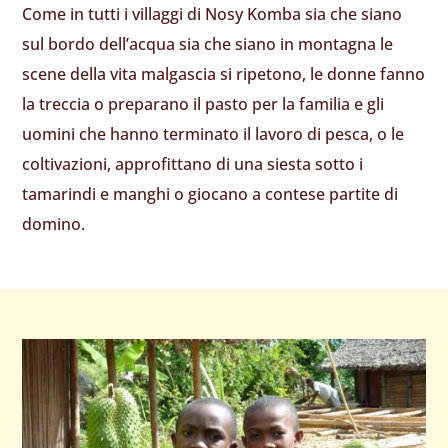
Come in tutti i villaggi di Nosy Komba sia che siano
sul bordo dell’acqua sia che siano in montagna le
scene della vita malgascia si ripetono, le donne fanno
la treccia o preparano il pasto per la familia e gli
uomini che hanno terminato il lavoro di pesca, o le
coltivazioni, approfittano di una siesta sotto i
tamarindi e manghi o giocano a contese partite di
domino.