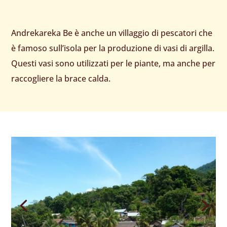
Andrekareka Be è anche un villaggio di pescatori che
è famoso sull’isola per la produzione di vasi di argilla.
Questi vasi sono utilizzati per le piante, ma anche per
raccogliere la brace calda.