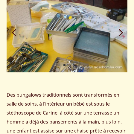
Des bungalows traditionnels sont transformés en
salle de soins, à l’intérieur un bébé est sous le
stéthoscope de Carine, à côté sur une terrasse un
homme a déjà des pansements à la main, plus loin,
une enfant est assise sur une chaise prête à recevoir