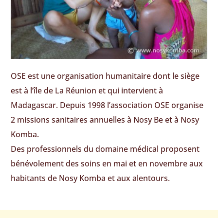
OSE est une organisation humanitaire dont le siège
est à l’île de La Réunion et qui intervient à
Madagascar. Depuis 1998 l’association OSE organise
2 missions sanitaires annuelles à Nosy Be et à Nosy
Komba.
Des professionnels du domaine médical proposent
bénévolement des soins en mai et en novembre aux
habitants de Nosy Komba et aux alentours.