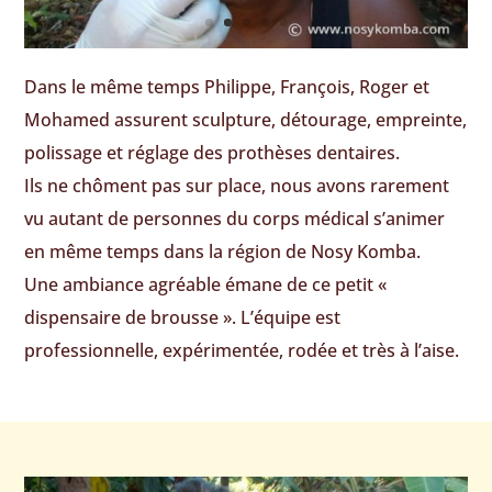
Dans le même temps Philippe, François, Roger et
Mohamed assurent sculpture, détourage, empreinte,
polissage et réglage des prothèses dentaires.
Ils ne chôment pas sur place, nous avons rarement
vu autant de personnes du corps médical s’animer
en même temps dans la région de Nosy Komba.
Une ambiance agréable émane de ce petit «
dispensaire de brousse ». L’équipe est
professionnelle, expérimentée, rodée et très à l’aise.