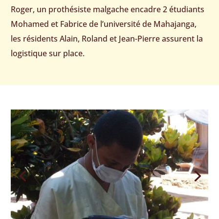
Roger, un prothésiste malgache encadre 2 étudiants
Mohamed et Fabrice de l’université de Mahajanga,
les résidents Alain, Roland et Jean-Pierre assurent la
logistique sur place.