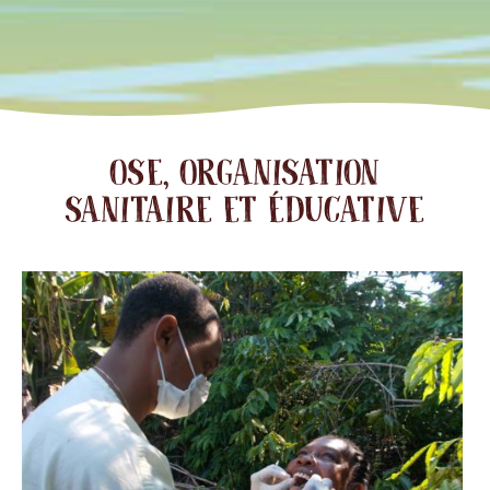
OSE, ORGANISATION
SANITAIRE ET ÉDUCATIVE