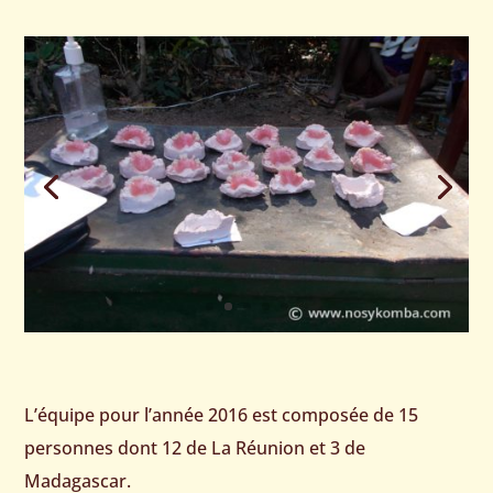
L’équipe pour l’année 2016 est composée de 15
personnes dont 12 de La Réunion et 3 de
Madagascar.