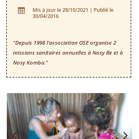
Mis à jour le 28/10/2021 | Publié le

30/04/2016
"Depuis 1998 l’association OSE organise 2
missions sanitaires annuelles à Nosy Be et à
Nosy Komba."