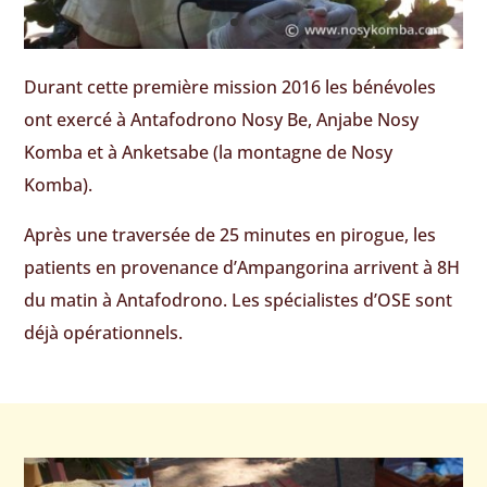
Durant cette première mission 2016 les bénévoles
ont exercé à Antafodrono Nosy Be, Anjabe Nosy
Komba et à Anketsabe (la montagne de Nosy
Komba).
Après une traversée de 25 minutes en pirogue, les
patients en provenance d’Ampangorina arrivent à 8H
du matin à Antafodrono. Les spécialistes d’OSE sont
déjà opérationnels.