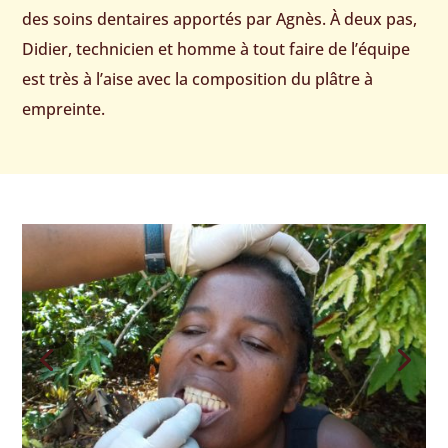
des soins dentaires apportés par Agnès. À deux pas,
Didier, technicien et homme à tout faire de l’équipe
est très à l’aise avec la composition du plâtre à
empreinte.