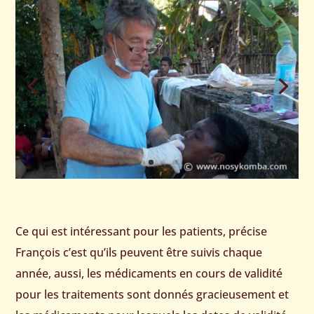
Ce qui est intéressant pour les patients, précise
François c’est qu’ils peuvent être suivis chaque
année, aussi, les médicaments en cours de validité
pour les traitements sont donnés gracieusement et