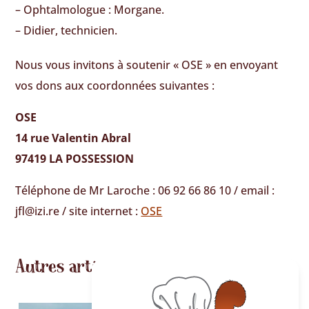
– Ophtalmologue : Morgane.
– Didier, technicien.
Nous vous invitons à soutenir « OSE » en envoyant
vos dons aux coordonnées suivantes :
OSE
14 rue Valentin Abral
97419 LA POSSESSION
Téléphone de Mr Laroche : 06 92 66 86 10 / email :
jfl@izi.re / site internet :
OSE
Autres articles…