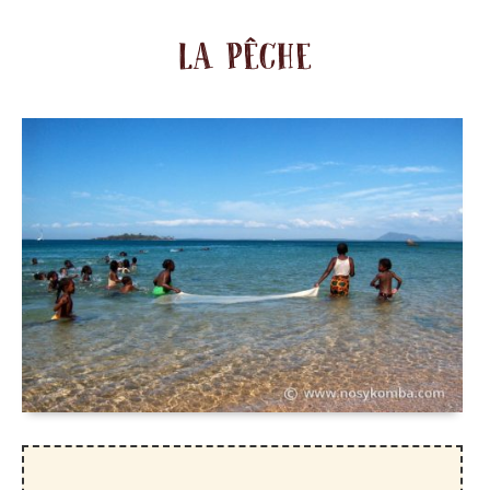
LA PÊCHE