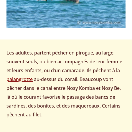
Les adultes, partent pêcher en pirogue, au large,
souvent seuls, ou bien accompagnés de leur femme
et leurs enfants, ou d’un camarade. Ils pêchent à la
palangrotte
au-dessus du corail. Beaucoup vont
pêcher dans le canal entre Nosy Komba et Nosy Be,
là où le courant favorise le passage des bancs de
sardines, des bonites, et des maquereaux. Certains
pêchent au filet.