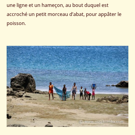
une ligne et un hameçon, au bout duquel est
accroché un petit morceau d’abat, pour appâter le
poisson.