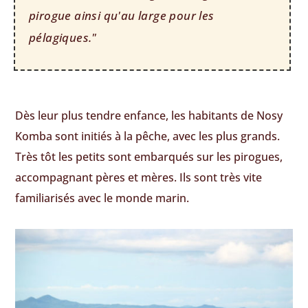
pirogue ainsi qu'au large pour les
pélagiques."
Dès leur plus tendre enfance, les habitants de Nosy
Komba sont initiés à la pêche, avec les plus grands.
Très tôt les petits sont embarqués sur les pirogues,
accompagnant pères et mères. Ils sont très vite
familiarisés avec le monde marin.