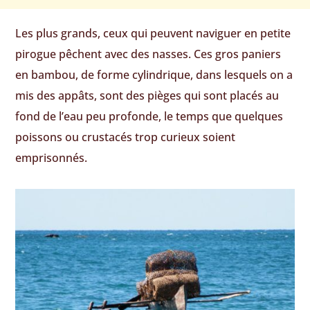
Les plus grands, ceux qui peuvent naviguer en petite
pirogue pêchent avec des nasses. Ces gros paniers
en bambou, de forme cylindrique, dans lesquels on a
mis des appâts, sont des pièges qui sont placés au
fond de l’eau peu profonde, le temps que quelques
poissons ou crustacés trop curieux soient
emprisonnés.