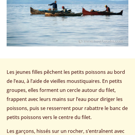
Les jeunes filles pêchent les petits poissons au bord
de l’eau, à l’aide de vieilles moustiquaires. En petits
groupes, elles forment un cercle autour du filet,
frappent avec leurs mains sur l’eau pour diriger les
poissons, puis se resserrent pour rabattre le banc de
petits poissons vers le centre du filet.
Les garçons, hissés sur un rocher, s’entraînent avec