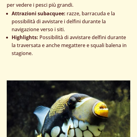
per vedere i pesci più grandi.
Attrazioni subacquee:
razze, barracuda e la
possibilità di avvistare i delfini durante la
navigazione verso i siti.
Highlights:
Possibilità di avvistare delfini durante
la traversata e anche megattere e squali balena in
stagione.