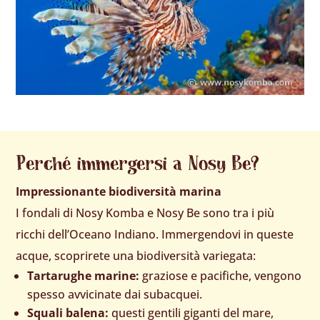
Perché immergersi a Nosy Be?
Impressionante biodiversità marina
I fondali di Nosy Komba e Nosy Be sono tra i più
ricchi dell’Oceano Indiano. Immergendovi in queste
acque, scoprirete una biodiversità variegata:
Tartarughe marine:
graziose e pacifiche, vengono
spesso avvicinate dai subacquei.
Squali balena:
questi gentili giganti del mare,