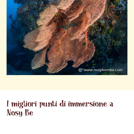
I migliori punti di immersione a
Nosy Be