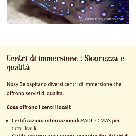
Centri di immersione : Sicurezza e
qualità
Nosy Be ospitano diversi centri di immersione che
offrono servizi di qualità.
Cosa offrono i centri locali:
Certificazioni internazionali:
PADI e CMAS per
tutti i livelli.