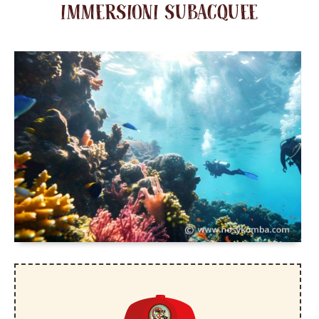
IMMERSIONI SUBACQUEE