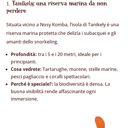
Tanikely: una riserva marina da non
perdere
Situata vicino a Nosy Komba, l’isola di Tanikely è una
riserva marina protetta che delizia i subacquei e gli
amanti dello snorkeling.
Profondità:
tra i 5 e i 20 metri, ideale per i
principianti.
Cosa vedrete:
Tartarughe, murene, stelle marine,
pesci pagliaccio e coralli spettacolari.
Perché è speciale?:
la biodiversità è densa. La
buona visibilità rende affascinante ogni
immersione.