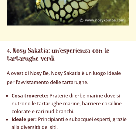
Nosy Sakatia: un’esperienza con le
tartarughe verdi
A ovest di Nosy Be, Nosy Sakatia è un luogo ideale
per l’avvistamento delle tartarughe.
Cosa troverete:
Praterie di erbe marine dove si
nutrono le tartarughe marine, barriere coralline
colorate e rari nudibranchi.
Ideale per:
Principianti e subacquei esperti, grazie
alla diversità dei siti.