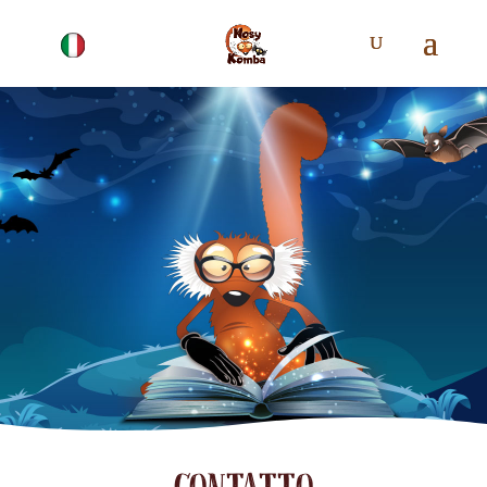
CONTATTO