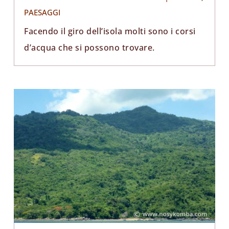
PAESAGGI
Facendo il giro dell’isola molti sono i corsi
d’acqua che si possono trovare.