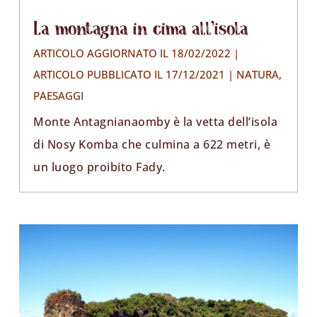
La montagna in cima all’isola
ARTICOLO AGGIORNATO IL 18/02/2022 |
ARTICOLO PUBBLICATO IL 17/12/2021
|
NATURA
,
PAESAGGI
Monte Antagnianaomby è la vetta dell’isola
di Nosy Komba che culmina a 622 metri, è
un luogo proibito Fady.