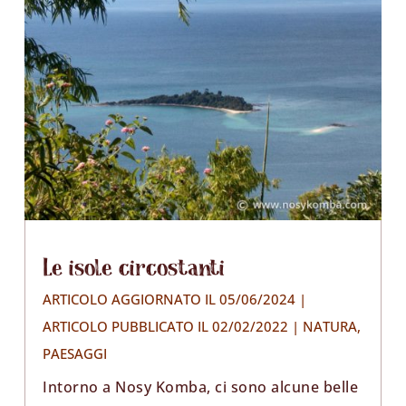
Le isole circostanti
ARTICOLO AGGIORNATO IL 05/06/2024 |
ARTICOLO PUBBLICATO IL 02/02/2022
|
NATURA
,
PAESAGGI
Intorno a Nosy Komba, ci sono alcune belle