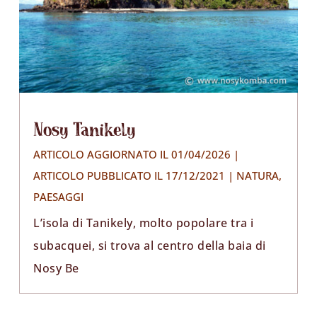
Nosy Tanikely
ARTICOLO AGGIORNATO IL 01/04/2026 |
ARTICOLO PUBBLICATO IL 17/12/2021
|
NATURA
,
PAESAGGI
L’isola di Tanikely, molto popolare tra i
subacquei, si trova al centro della baia di
Nosy Be