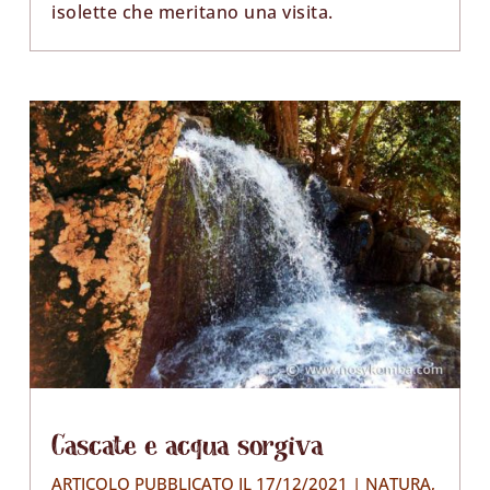
isolette che meritano una visita.
Cascate e acqua sorgiva
ARTICOLO PUBBLICATO IL 17/12/2021
|
NATURA
,