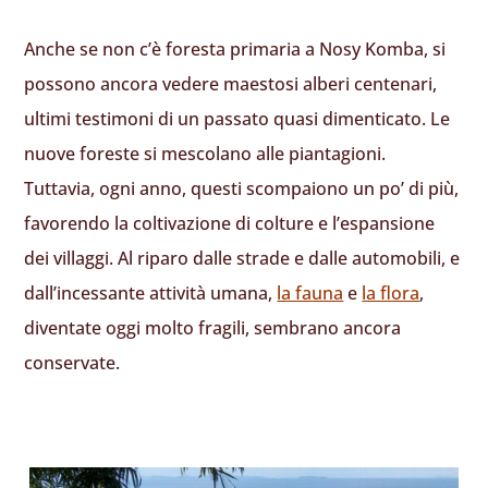
Anche se non c’è foresta primaria a Nosy Komba, si
possono ancora vedere maestosi alberi centenari,
ultimi testimoni di un passato quasi dimenticato. Le
nuove foreste si mescolano alle piantagioni.
Tuttavia, ogni anno, questi scompaiono un po’ di più,
favorendo la coltivazione di colture e l’espansione
dei villaggi. Al riparo dalle strade e dalle automobili, e
dall’incessante attività umana,
la fauna
e
la flora
,
diventate oggi molto fragili, sembrano ancora
conservate.