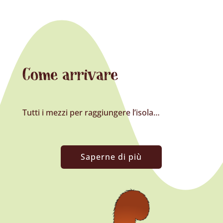
Come arrivare
Tutti i mezzi per raggiungere l’isola…
Saperne di più