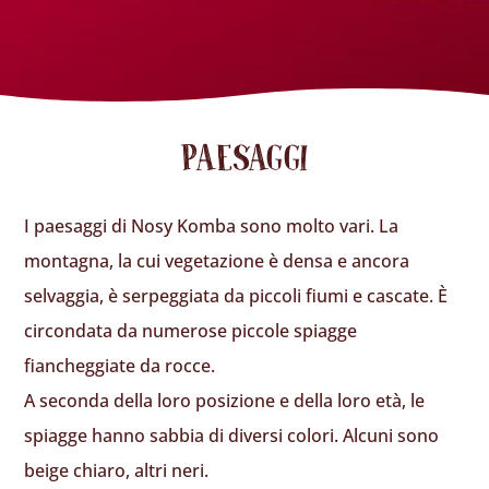
PAESAGGI
I paesaggi di Nosy Komba sono molto vari. La
montagna, la cui vegetazione è densa e ancora
selvaggia, è serpeggiata da piccoli fiumi e cascate. È
circondata da numerose piccole spiagge
fiancheggiate da rocce.
A seconda della loro posizione e della loro età, le
spiagge hanno sabbia di diversi colori. Alcuni sono
beige chiaro, altri neri.