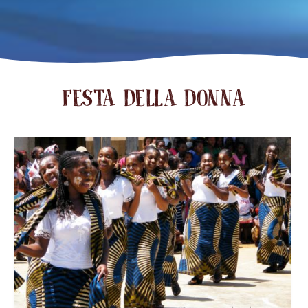
FESTA DELLA DONNA