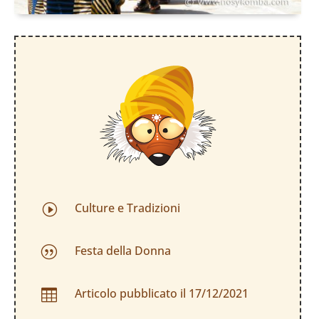
Culture e Tradizioni
I
Festa della Donna
|
Articolo pubblicato il 17/12/2021
