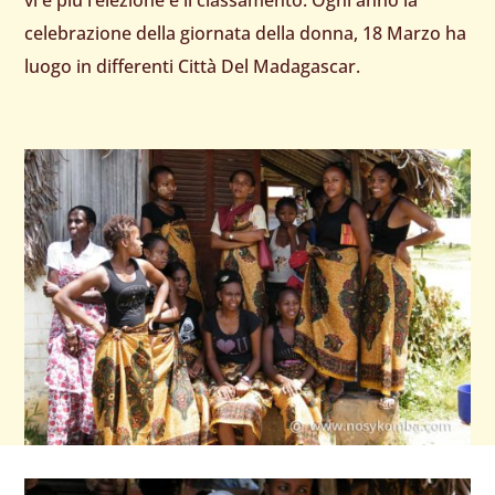
celebrazione della giornata della donna, 18 Marzo ha
luogo in differenti Città Del Madagascar.