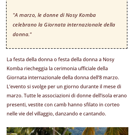
"A marzo, le donne di Nosy Komba
celebrano la Giornata internazionale della
donna."
La festa della donna o festa della donna a Nosy
Komba riecheggia la cerimonia ufficiale della
Giornata internazionale della donna dell’8 marzo.
L’evento si svolge per un giorno durante il mese di
marzo. Tutte le associazioni di donne dell’isola erano
presenti, vestite con camb hanno sfilato in corteo
nelle vie del villaggio, danzando e cantando.