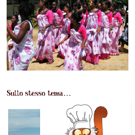
Sullo stesso tema…