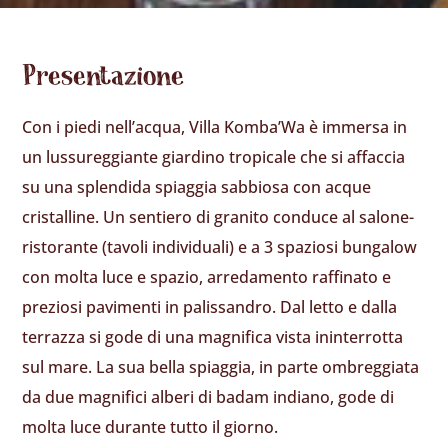
Presentazione
Con i piedi nell’acqua, Villa Komba’Wa è immersa in
un lussureggiante giardino tropicale che si affaccia
su una splendida spiaggia sabbiosa con acque
cristalline. Un sentiero di granito conduce al salone-
ristorante (tavoli individuali) e a 3 spaziosi bungalow
con molta luce e spazio, arredamento raffinato e
preziosi pavimenti in palissandro. Dal letto e dalla
terrazza si gode di una magnifica vista ininterrotta
sul mare. La sua bella spiaggia, in parte ombreggiata
da due magnifici alberi di badam indiano, gode di
molta luce durante tutto il giorno.