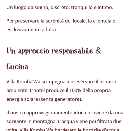
Un luogo da sogno, discreto, tranquillo e intimo.
Per preservare la serenità del locale, la clientela è
esclusivamente adulta.
Un approccio responsabile &
Cucina
Villa Komba’Wa si impegna a preservare il proprio
ambiente. L’hotel produce il 100% della propria
energia solare (senza generatore).
Il nostro approvvigionamento idrico proviene da una
sorgente in montagna. L’acqua viene poi filtrata due
volte. Villa Komba’Wa ha vietato le bottiglie d’acqua