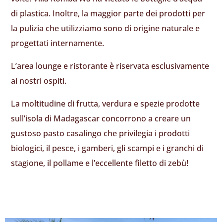
di plastica. Inoltre, la maggior parte dei prodotti per
la pulizia che utilizziamo sono di origine naturale e
progettati internamente.
L’area lounge e ristorante è riservata esclusivamente
ai nostri ospiti.
La moltitudine di frutta, verdura e spezie prodotte
sull’isola di Madagascar concorrono a creare un
gustoso pasto casalingo che privilegia i prodotti
biologici, il pesce, i gamberi, gli scampi e i granchi di
stagione, il pollame e l’eccellente filetto di zebù!