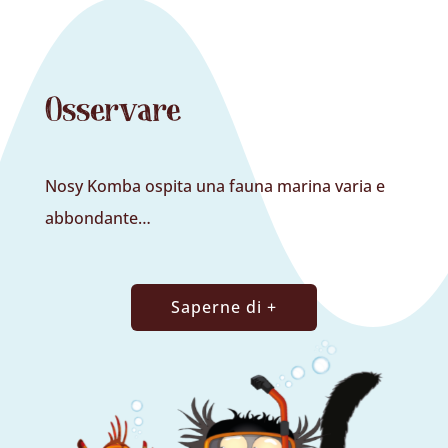
Osservare
Nosy Komba ospita una fauna marina varia e
abbondante…
Saperne di +