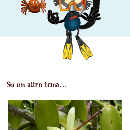
Su un altro tema…