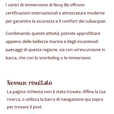
I centri di immersione di Nosy Be offrono
certificazioni internazionali e attrezzature moderne
per garantire la sicurezza e il comfort dei subacquei.
Combinando queste attività, potrete approfittare
appieno delle bellezze marine e degli incantevoli
paesaggi di questa regione, sia con un’escursione in
barca, che con lo snorkeling o le immersioni.
Nessun risultato
La pagina richiesta non è stata trovata. Affina la tua
ricerca, o utilizza la barra di navigazione qui sopra
per trovare il post.