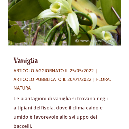
Vaniglia
ARTICOLO AGGIORNATO IL 25/05/2022 |
ARTICOLO PUBBLICATO IL 20/01/2022
|
FLORA
,
NATURA
Le piantagioni di vaniglia si trovano negli
altipiani dell’isola, dove il clima caldo e
umido è favorevole allo sviluppo dei
baccelli.