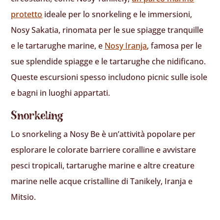
protetto
ideale per lo snorkeling e le immersioni,
Nosy Sakatia, rinomata per le sue spiagge tranquille
e le tartarughe marine, e
Nosy Iranja
, famosa per le
sue splendide spiagge e le tartarughe che nidificano.
Queste escursioni spesso includono picnic sulle isole
e bagni in luoghi appartati.
Snorkeling
Lo snorkeling a Nosy Be è un’attività popolare per
esplorare le colorate barriere coralline e avvistare
pesci tropicali, tartarughe marine e altre creature
marine nelle acque cristalline di Tanikely, Iranja e
Mitsio.