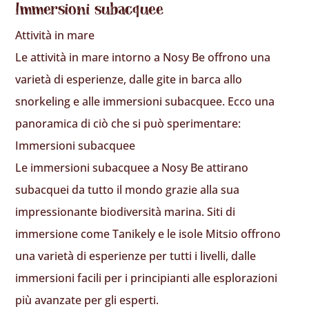
Immersioni subacquee
Attività in mare
Le attività in mare intorno a Nosy Be offrono una
varietà di esperienze, dalle gite in barca allo
snorkeling e alle immersioni subacquee. Ecco una
panoramica di ciò che si può sperimentare:
Immersioni subacquee
Le immersioni subacquee a Nosy Be attirano
subacquei da tutto il mondo grazie alla sua
impressionante biodiversità marina. Siti di
immersione come Tanikely e le isole Mitsio offrono
una varietà di esperienze per tutti i livelli, dalle
immersioni facili per i principianti alle esplorazioni
più avanzate per gli esperti.