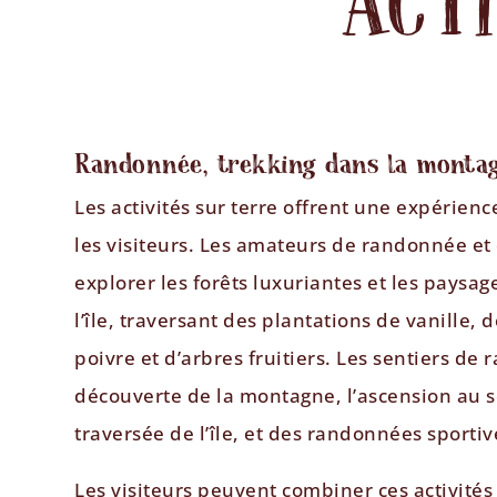
ACT
Randonnée, trekking dans la monta
Les activités sur terre offrent une expérienc
les visiteurs. Les amateurs de randonnée et
explorer les forêts luxuriantes et les pays
l’île, traversant des plantations de vanille, 
poivre et d’arbres fruitiers. Les sentiers de
découverte de la montagne, l’ascension au so
traversée de l’île, et des randonnées sportiv
Les visiteurs peuvent combiner ces activités 