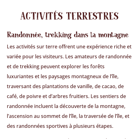
ACTIVITÉS TERRESTRES
Randonnée, trekking dans la montagne
Les activités sur terre offrent une expérience riche et
variée pour les visiteurs. Les amateurs de randonnée
et de trekking peuvent explorer les forêts
luxuriantes et les paysages montagneux de l’île,
traversant des plantations de vanille, de cacao, de
café, de poivre et d’arbres fruitiers. Les sentiers de
randonnée incluent la découverte de la montagne,
l’ascension au sommet de l’île, la traversée de l’île, et
des randonnées sportives à plusieurs étapes.