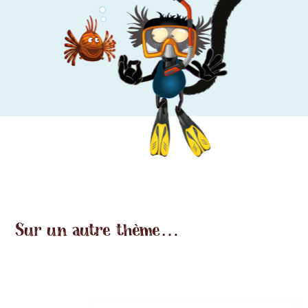
Sur un autre thème…