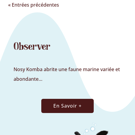
« Entrées précédentes
Observer
Nosy Komba abrite une faune marine variée et
abondante…
En Savoir +