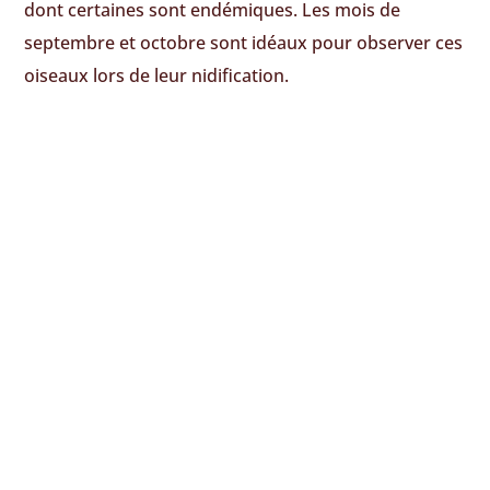
dont certaines sont endémiques. Les mois de
septembre et octobre sont idéaux pour observer ces
oiseaux lors de leur nidification.