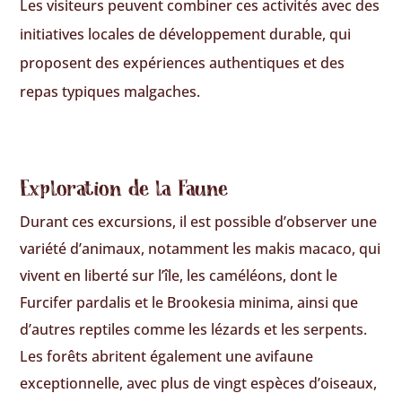
Les visiteurs peuvent combiner ces activités avec des
initiatives locales de développement durable, qui
proposent des expériences authentiques et des
repas typiques malgaches.
Exploration de la Faune
Durant ces excursions, il est possible d’observer une
variété d’animaux, notamment les makis macaco, qui
vivent en liberté sur l’île, les caméléons, dont le
Furcifer pardalis et le Brookesia minima, ainsi que
d’autres reptiles comme les lézards et les serpents.
Les forêts abritent également une avifaune
exceptionnelle, avec plus de vingt espèces d’oiseaux,